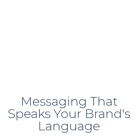
Messaging That
Speaks Your Brand's
Language